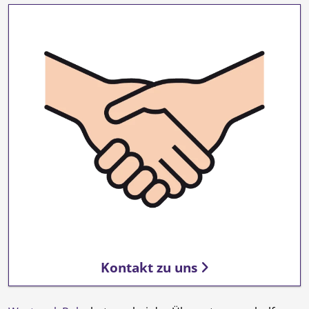
Kontakt zu uns