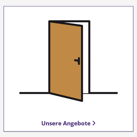
Unsere Angebote