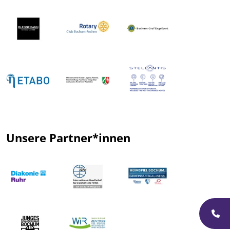
Unsere Partner*innen