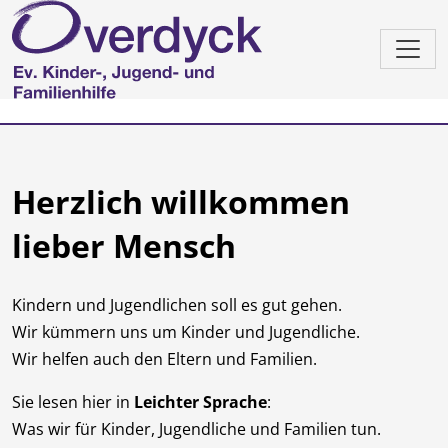
Herzlich willkommen
lieber Mensch
Kindern und Jugendlichen soll es gut gehen.
Wir kümmern uns um Kinder und Jugendliche.
Wir helfen auch den Eltern und Familien.
Sie lesen hier in
Leichter Sprache
:
Was wir für Kinder, Jugendliche und Familien tun.