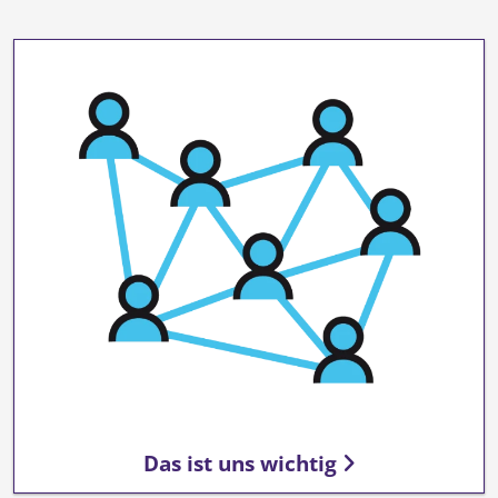
Das ist uns wichtig