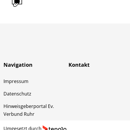
Navigation
Kontakt
Impressum
Datenschutz
Hinweisgeberportal Ev.
Verbund Ruhr
Umgesetzt durch