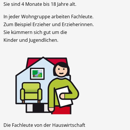
Sie sind 4 Monate bis 18 Jahre alt.
In jeder Wohngruppe arbeiten Fachleute.
Zum Beispiel Erzieher und Erzieherinnen.
Sie kümmern sich gut um die
Kinder und Jugendlichen.
Die Fachleute von der Hauswirtschaft