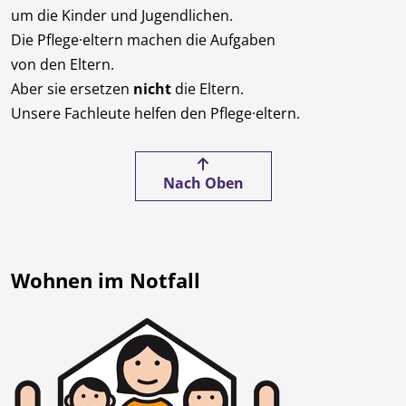
um die Kinder und Jugendlichen.
Die Pflege·eltern machen die Aufgaben
von den Eltern.
Aber sie ersetzen
nicht
die Eltern.
Unsere Fachleute helfen den Pflege·eltern.
Nach Oben
Wohnen im Notfall