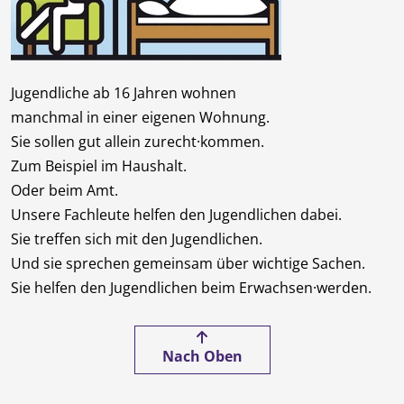
Jugendliche ab 16 Jahren wohnen
manchmal in einer eigenen Wohnung.
Sie sollen gut allein zurecht·kommen.
Zum Beispiel im Haushalt.
Oder beim Amt.
Unsere Fachleute helfen den Jugendlichen dabei.
Sie treffen sich mit den Jugendlichen.
Und sie sprechen gemeinsam über wichtige Sachen.
Sie helfen den Jugendlichen beim Erwachsen·werden.
Nach Oben