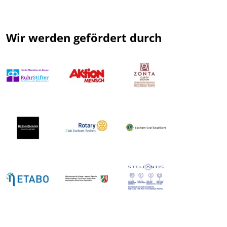
Wir werden gefördert durch