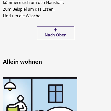
kümmern sich um den Haushalt.
Zum Beispiel um das Essen.
Und um die Wäsche.
Nach Oben
Allein wohnen