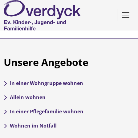
Unsere Angebote
In einer Wohngruppe wohnen
Allein wohnen
In einer Pflegefamilie wohnen
Wohnen im Notfall