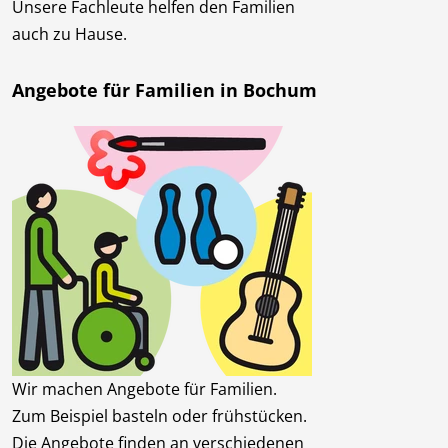
Unsere Fachleute helfen den Familien
auch zu Hause.
Angebote für Familien in Bochum
Wir machen Angebote für Familien.
Zum Beispiel basteln oder frühstücken.
Die Angebote finden an verschiedenen