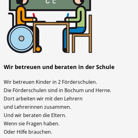
Wir betreuen und beraten in der Schule
Wir betreuen Kinder in 2 Förderschulen.
Die Förderschulen sind in Bochum und Herne.
Dort arbeiten wir mit den Lehrern
und Lehrerinnen zusammen.
Und wir beraten die Eltern.
Wenn sie Fragen haben.
Oder Hilfe brauchen.