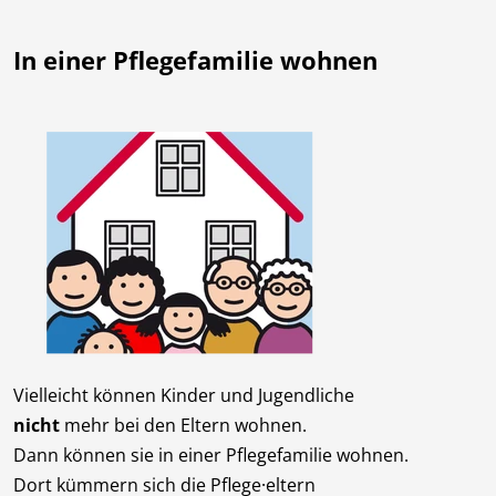
In einer Pflegefamilie wohnen
Vielleicht können Kinder und Jugendliche
nicht
mehr bei den Eltern wohnen.
Dann können sie in einer Pflegefamilie wohnen.
Dort kümmern sich die Pflege·eltern