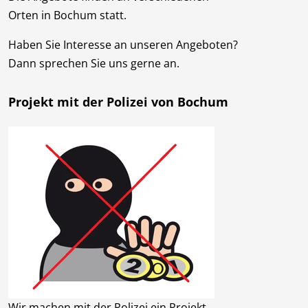
Orten in Bochum statt.
Haben Sie Interesse an unseren Angeboten?
Dann sprechen Sie uns gerne an.
Projekt mit der Polizei von Bochum
Wir machen mit der Polizei ein Projekt.