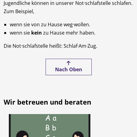
Jugendliche können in unserer Not·schlafstelle schlafen.
Zum Beispiel,
wenn sie von zu Hause weg·wollen.
wenn sie
kein
zu Hause mehr haben.
Die Not·schlafstelle heißt: Schlaf·Am·Zug.
Nach Oben
Wir betreuen und beraten