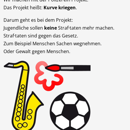
Das Projekt heißt:
Kurve kriegen
.
Darum geht es bei dem Projekt:
Jugendliche sollen
keine
Straf·taten mehr machen.
Straf·taten sind gegen das Gesetz.
Zum Beispiel Menschen Sachen wegnehmen.
Oder Gewalt gegen Menschen.