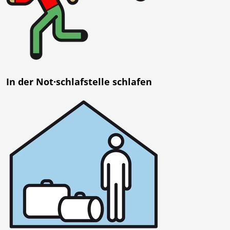
In der Not·schlafstelle schlafen