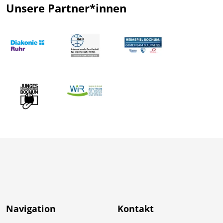
Unsere Partner*innen
Navigation
Kontakt