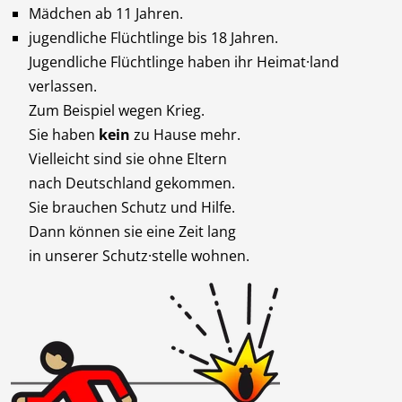
Mädchen ab 11 Jahren.
jugendliche Flüchtlinge bis 18 Jahren.
Jugendliche Flüchtlinge haben ihr Heimat·land
verlassen.
Zum Beispiel wegen Krieg.
Sie haben
kein
zu Hause mehr.
Vielleicht sind sie ohne Eltern
nach Deutschland gekommen.
Sie brauchen Schutz und Hilfe.
Dann können sie eine Zeit lang
in unserer Schutz·stelle wohnen.