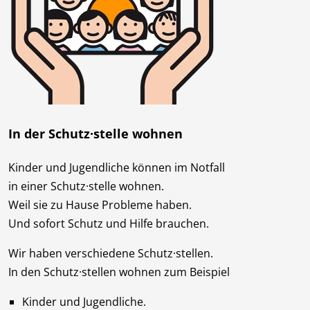
In der Schutz·stelle wohnen
Kinder und Jugendliche können im Notfall
in einer Schutz·stelle wohnen.
Weil sie zu Hause Probleme haben.
Und sofort Schutz und Hilfe brauchen.
Wir haben verschiedene Schutz·stellen.
In den Schutz·stellen wohnen zum Beispiel
Kinder und Jugendliche.