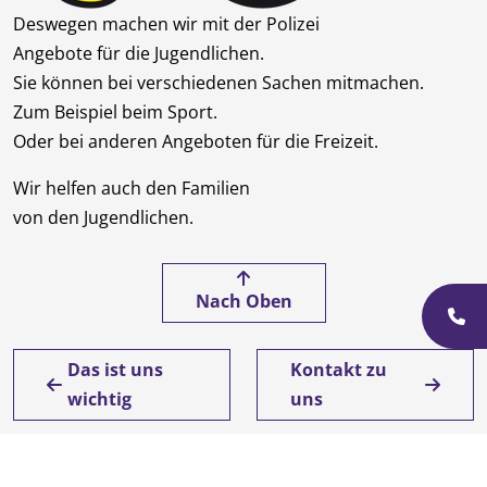
Deswegen machen wir mit der Polizei
Angebote für die Jugendlichen.
Sie können bei verschiedenen Sachen mitmachen.
Zum Beispiel beim Sport.
Oder bei anderen Angeboten für die Freizeit.
Wir helfen auch den Familien
von den Jugendlichen.
Nach Oben
Das ist uns
Kontakt zu
wichtig
uns