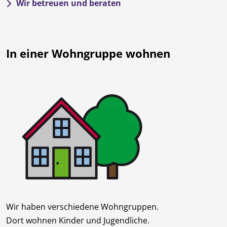
Wir betreuen und beraten
In einer Wohngruppe wohnen
Wir haben verschiedene Wohngruppen.
Dort wohnen Kinder und Jugendliche.