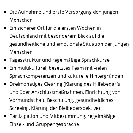
Die Aufnahme und erste Versorgung den jungen
Menschen
Ein sicherer Ort für die ersten Wochen in
Deutschland mit besonderem Blick auf die
gesundheitliche und emotionale Situation der jungen
Menschen
Tagesstruktur und regelmäßige Sprachkurse
Ein multikulturell besetztes Team mit vielen
Sprachkompetenzen und kulturelle Hintergründen
Dreimonatiges Clearing (Klärung des Hilfebedarfs
und über Anschlussmaßnahmen, Einrichtung von
Vormundschaft, Beschulung, gesundheitliches
Screeing, Klärung der Bleibeperspektive)
Partizipation und Mitbestimmung, regelmäßige
Einzel- und Gruppengespräche