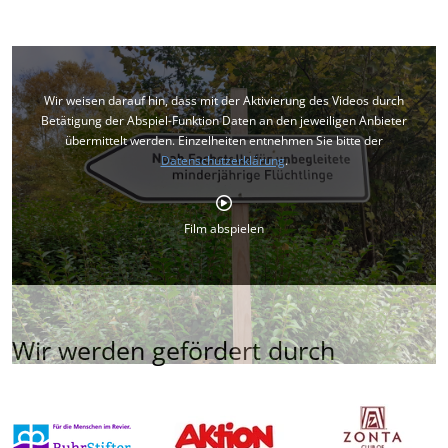
Wir weisen darauf hin, dass mit der Aktivierung des Videos durch
Betätigung der Abspiel-Funktion Daten an den jeweiligen Anbieter
übermittelt werden. Einzelheiten entnehmen Sie bitte der
Datenschutzerklärung
.
Film abspielen
Wir werden gefördert durch