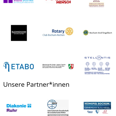
Unsere Partner*innen