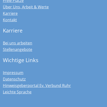
Freie Plätze
Über Uns, Arbeit & Werte
Karriere
Kontakt
Karriere
Bei uns arbeiten
Stellenangebote
Wichtige Links
Impressum
Datenschutz
Hinweisgeberportal Ev. Verbund Ruhr
Leichte Sprache