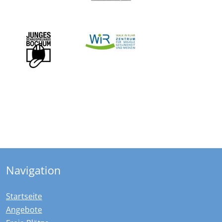
Navigation
Startseite
Angebote