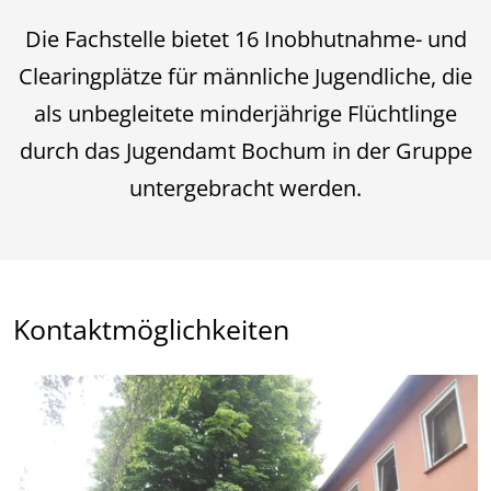
Die Fachstelle bietet 16 Inobhutnahme- und
Clearingplätze für männliche Jugendliche, die
als unbegleitete minderjährige Flüchtlinge
durch das Jugendamt Bochum in der Gruppe
untergebracht werden.
Kontaktmöglichkeiten