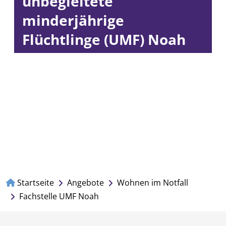
unbegleitete
minderjährige
Flüchtlinge (UMF) Noah
Startseite
Angebote
Wohnen im Notfall
Fachstelle UMF Noah