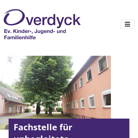
Fachstelle für