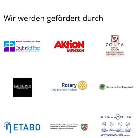
Wir werden gefördert durch