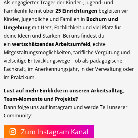
Als engagierter Träger der Kinder-, Jugend- und
Familienhilfe mit über
25 Einrichtungen
begleiten wir
Kinder, Jugendliche und Familien in
Bochum und
Umgebung
mit Herz, Fachlichkeit und viel Platz für
deine Ideen und Stärken. Bei uns findest du
ein
wertschätzendes Arbeitsumfeld
, echte
Mitgestaltungsmöglichkeiten, tarifliche Vergütung und
vielseitige Entwicklungswege – ob als pädagogische
Fachkraft, im Anerkennungsjahr, in der Verwaltung oder
im Praktikum.
Lust auf mehr Einblicke in unseren Arbeitsalltag,
Team-Momente und Projekte?
Dann folge uns auf Instagram und werde Teil unserer
Community:
Zum Instagram Kanal