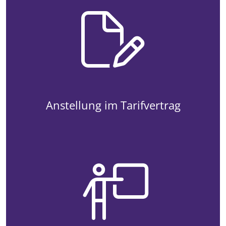
Anstellung im Tarifvertrag