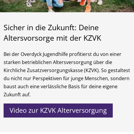
Sicher in die Zukunft: Deine
Altersvorsorge mit der KZVK
Bei der Overdyck Jugendhilfe profitierst du von einer
starken betrieblichen Altersversorgung über die
Kirchliche Zusatzversorgungskasse (KZVK). So gestaltest
du nicht nur Perspektiven für junge Menschen, sondern
baust auch eine verlässliche Basis für deine eigene
Zukunft auf.
Video zur KZVK Alterversorgung