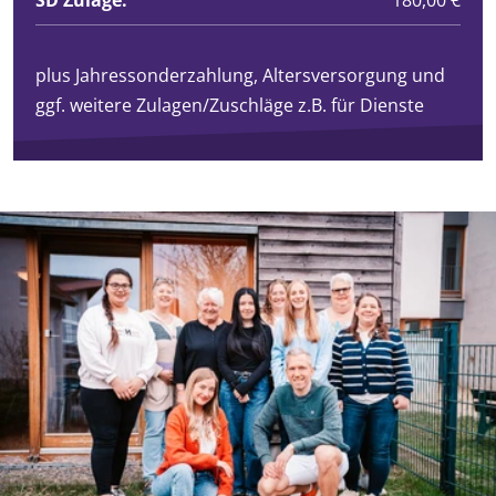
plus Jahressonderzahlung, Altersversorgung und
ggf. weitere Zulagen/Zuschläge z.B. für Dienste