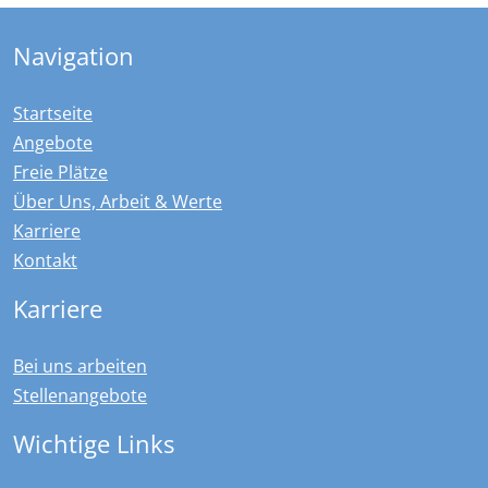
Navigation
Startseite
Angebote
Freie Plätze
Über Uns, Arbeit & Werte
Karriere
Kontakt
Karriere
Bei uns arbeiten
Stellenangebote
Wichtige Links