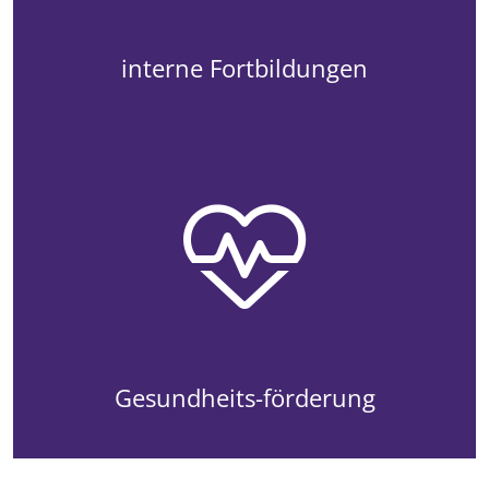
interne Fortbildungen
Gesundheits-förderung