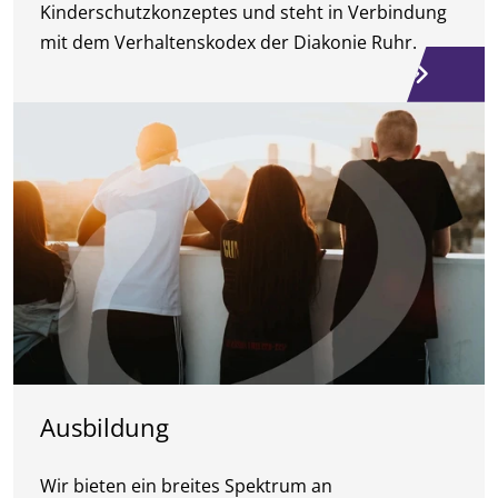
Kinderschutzkonzeptes und steht in Verbindung
mit dem Verhaltenskodex der Diakonie Ruhr.
Ausbildung
Wir bieten ein breites Spektrum an