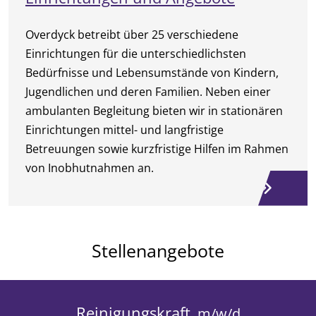
Overdyck betreibt über 25 verschiedene
Einrichtungen für die unterschiedlichsten
Bedürfnisse und Lebensumstände von Kindern,
Jugendlichen und deren Familien. Neben einer
ambulanten Begleitung bieten wir in stationären
Einrichtungen mittel- und langfristige
Betreuungen sowie kurzfristige Hilfen im Rahmen
von Inobhutnahmen an.
Stellenangebote
Reinigungskraft