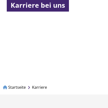
Karriere bei uns
Startseite
Karriere