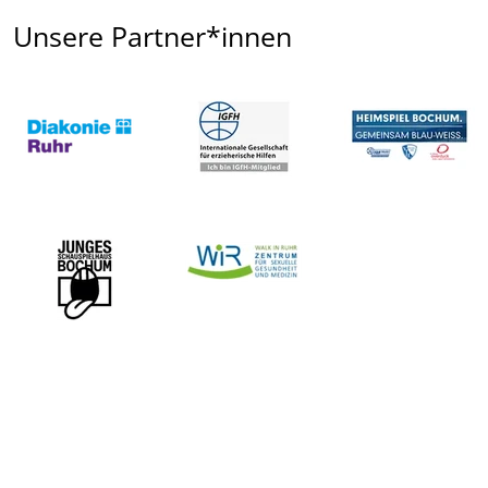
Unsere Partner*innen