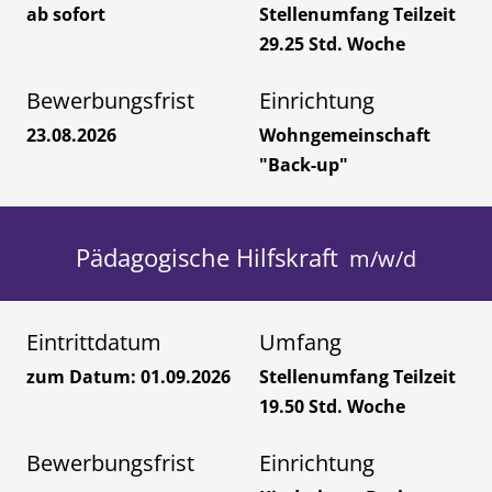
ab sofort
Stellenumfang Teilzeit
29.25 Std. Woche
Bewerbungsfrist
Einrichtung
23.08.2026
Wohngemeinschaft
"Back-up"
Pädagogische Hilfskraft
Eintrittdatum
Umfang
zum Datum: 01.09.2026
Stellenumfang Teilzeit
19.50 Std. Woche
Bewerbungsfrist
Einrichtung