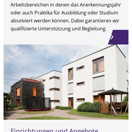
Arbeitsbereichen in denen das Anerkennungsjahr
oder auch Praktika für Ausbildung oder Studium
absolviert werden können. Dabei garantieren wir
qualifizierte Unterstützung und Begleitung.
Einrichtungen und Angebote