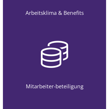
Arbeitsklima & Benefits
Mitarbeiter-beteiligung