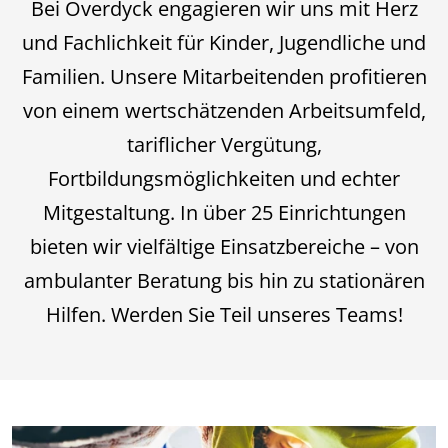
Bei Overdyck engagieren wir uns mit Herz
und Fachlichkeit für Kinder, Jugendliche und
Familien. Unsere Mitarbeitenden profitieren
von einem wertschätzenden Arbeitsumfeld,
tariflicher Vergütung,
Fortbildungsmöglichkeiten und echter
Mitgestaltung. In über 25 Einrichtungen
bieten wir vielfältige Einsatzbereiche – von
ambulanter Beratung bis hin zu stationären
Hilfen. Werden Sie Teil unseres Teams!