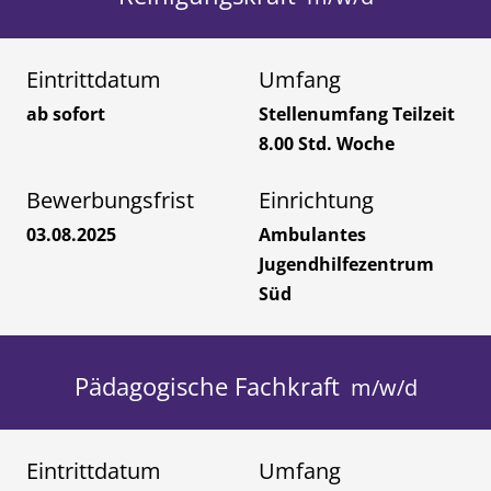
Eintrittdatum
Umfang
ab sofort
Stellenumfang Teilzeit
8.00 Std. Woche
Bewerbungsfrist
Einrichtung
03.08.2025
Ambulantes
Jugendhilfezentrum
Süd
Pädagogische Fachkraft
Eintrittdatum
Umfang