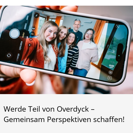
Werde Teil von Overdyck –
Gemeinsam Perspektiven schaffen!