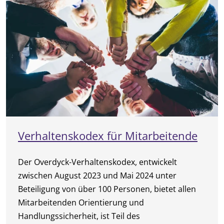
Verhaltenskodex für Mitarbeitende
Der Overdyck-Verhaltenskodex, entwickelt
zwischen August 2023 und Mai 2024 unter
Beteiligung von über 100 Personen, bietet allen
Mitarbeitenden Orientierung und
Handlungssicherheit, ist Teil des