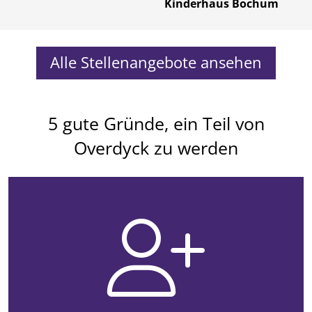
Kinderhaus Bochum
Alle Stellenangebote ansehen
5 gute Gründe, ein Teil von
Overdyck zu werden