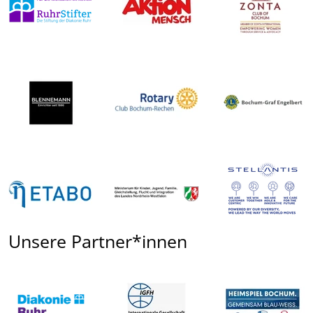
Unsere Partner*innen