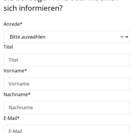
sich informieren?
Anrede*
Titel
Vorname
*
Nachname
*
E-Mail
*