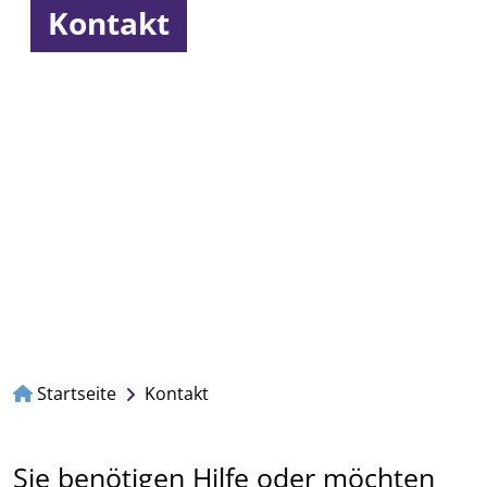
Kontakt
Startseite
Kontakt
Sie benötigen Hilfe oder möchten