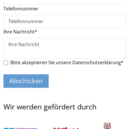
Telefonnummer
Ihre Nachricht
*
Datenschutz*
Bitte akzeptieren SIe unsere Datenschutzerklärung*
Abschicken
Wir werden gefördert durch