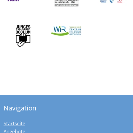
Navigation
Startseite
Angebote