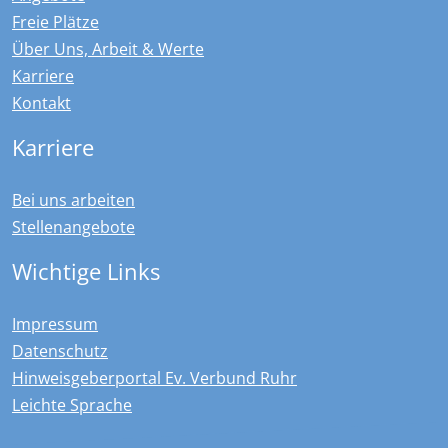
Freie Plätze
Über Uns, Arbeit & Werte
Karriere
Kontakt
Karriere
Bei uns arbeiten
Stellenangebote
Wichtige Links
Impressum
Datenschutz
Hinweisgeberportal Ev. Verbund Ruhr
Leichte Sprache