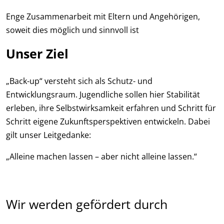
Enge Zusammenarbeit mit Eltern und Angehörigen,
soweit dies möglich und sinnvoll ist
Unser Ziel
„Back-up“ versteht sich als Schutz- und
Entwicklungsraum. Jugendliche sollen hier Stabilität
erleben, ihre Selbstwirksamkeit erfahren und Schritt für
Schritt eigene Zukunftsperspektiven entwickeln. Dabei
gilt unser Leitgedanke:
„Alleine machen lassen – aber nicht alleine lassen.“
Wir werden gefördert durch