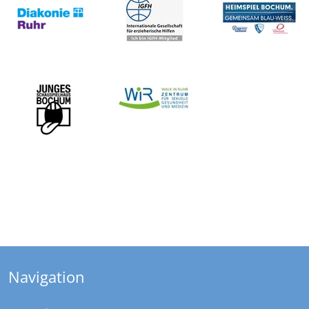
Navigation