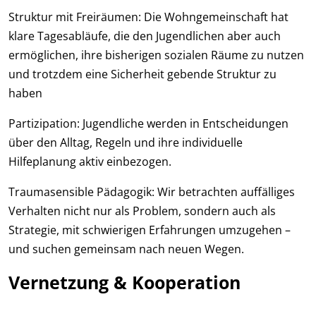
Struktur mit Freiräumen: Die Wohngemeinschaft hat
klare Tagesabläufe, die den Jugendlichen aber auch
ermöglichen, ihre bisherigen sozialen Räume zu nutzen
und trotzdem eine Sicherheit gebende Struktur zu
haben
Partizipation: Jugendliche werden in Entscheidungen
über den Alltag, Regeln und ihre individuelle
Hilfeplanung aktiv einbezogen.
Traumasensible Pädagogik: Wir betrachten auffälliges
Verhalten nicht nur als Problem, sondern auch als
Strategie, mit schwierigen Erfahrungen umzugehen –
und suchen gemeinsam nach neuen Wegen.
Vernetzung & Kooperation