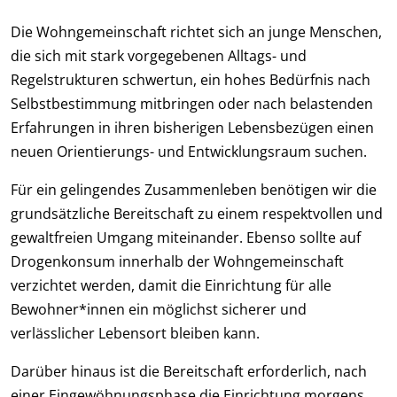
Die Wohngemeinschaft richtet sich an junge Menschen,
die sich mit stark vorgegebenen Alltags- und
Regelstrukturen schwertun, ein hohes Bedürfnis nach
Selbstbestimmung mitbringen oder nach belastenden
Erfahrungen in ihren bisherigen Lebensbezügen einen
neuen Orientierungs- und Entwicklungsraum suchen.
Für ein gelingendes Zusammenleben benötigen wir die
grundsätzliche Bereitschaft zu einem respektvollen und
gewaltfreien Umgang miteinander. Ebenso sollte auf
Drogenkonsum innerhalb der Wohngemeinschaft
verzichtet werden, damit die Einrichtung für alle
Bewohner*innen ein möglichst sicherer und
verlässlicher Lebensort bleiben kann.
Darüber hinaus ist die Bereitschaft erforderlich, nach
einer Eingewöhnungsphase die Einrichtung morgens