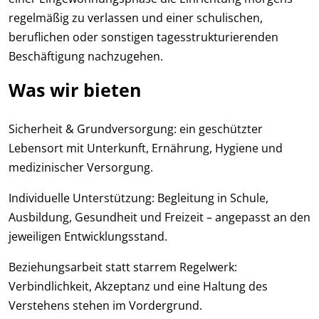
regelmäßig zu verlassen und einer schulischen,
beruflichen oder sonstigen tagesstrukturierenden
Beschäftigung nachzugehen.
Was wir bieten
Sicherheit & Grundversorgung: ein geschützter
Lebensort mit Unterkunft, Ernährung, Hygiene und
medizinischer Versorgung.
Individuelle Unterstützung: Begleitung in Schule,
Ausbildung, Gesundheit und Freizeit – angepasst an den
jeweiligen Entwicklungsstand.
Beziehungsarbeit statt starrem Regelwerk:
Verbindlichkeit, Akzeptanz und eine Haltung des
Verstehens stehen im Vordergrund.