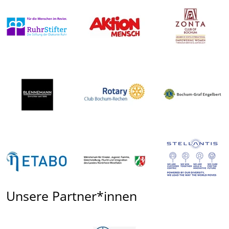
Unsere Partner*innen