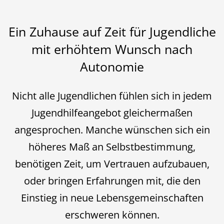
Ein Zuhause auf Zeit für Jugendliche
mit erhöhtem Wunsch nach
Autonomie
Nicht alle Jugendlichen fühlen sich in jedem
Jugendhilfeangebot gleichermaßen
angesprochen. Manche wünschen sich ein
höheres Maß an Selbstbestimmung,
benötigen Zeit, um Vertrauen aufzubauen,
oder bringen Erfahrungen mit, die den
Einstieg in neue Lebensgemeinschaften
erschweren können.