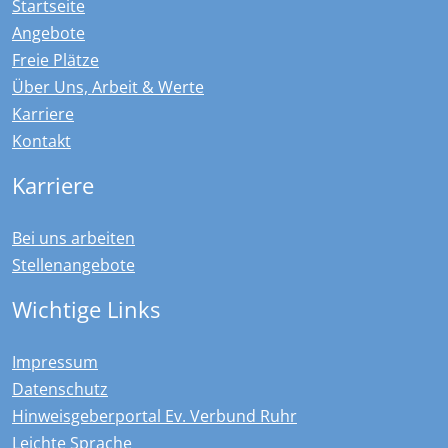
Startseite
Angebote
Freie Plätze
Über Uns, Arbeit & Werte
Karriere
Kontakt
Karriere
Bei uns arbeiten
Stellenangebote
Wichtige Links
Impressum
Datenschutz
Hinweisgeberportal Ev. Verbund Ruhr
Leichte Sprache