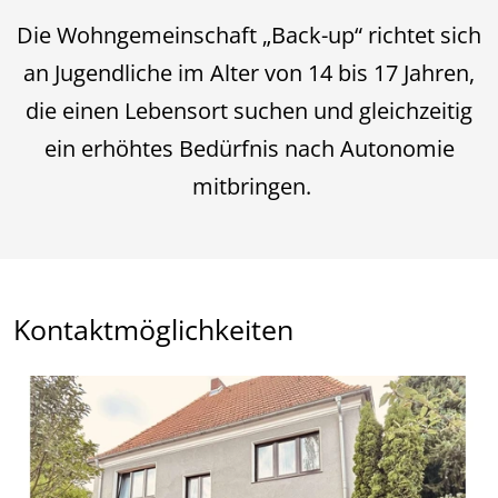
Die Wohngemeinschaft „Back-up“ richtet sich
an Jugendliche im Alter von 14 bis 17 Jahren,
die einen Lebensort suchen und gleichzeitig
ein erhöhtes Bedürfnis nach Autonomie
mitbringen.
Kontaktmöglichkeiten