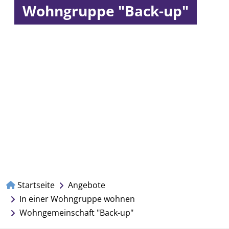
Wohngruppe "Back-up"
Startseite
Angebote
In einer Wohngruppe wohnen
Wohngemeinschaft "Back-up"