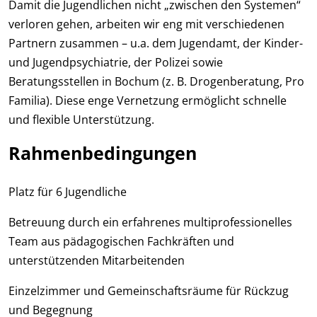
Damit die Jugendlichen nicht „zwischen den Systemen“
verloren gehen, arbeiten wir eng mit verschiedenen
Partnern zusammen – u.a. dem Jugendamt, der Kinder-
und Jugendpsychiatrie, der Polizei sowie
Beratungsstellen in Bochum (z. B. Drogenberatung, Pro
Familia). Diese enge Vernetzung ermöglicht schnelle
und flexible Unterstützung.
Rahmenbedingungen
Platz für 6 Jugendliche
Betreuung durch ein erfahrenes multiprofessionelles
Team aus pädagogischen Fachkräften und
unterstützenden Mitarbeitenden
Einzelzimmer und Gemeinschaftsräume für Rückzug
und Begegnung