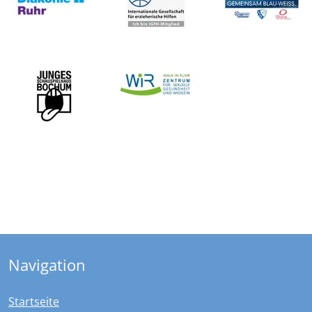
Navigation
Startseite