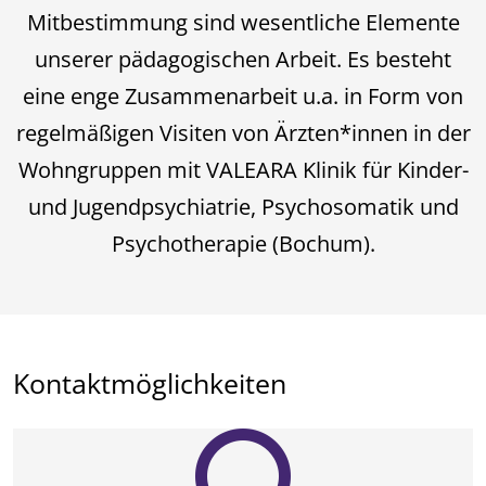
Mitbestimmung sind wesentliche Elemente
unserer pädagogischen Arbeit. Es besteht
eine enge Zusammenarbeit u.a. in Form von
regelmäßigen Visiten von Ärzten*innen in der
Wohngruppen mit VALEARA Klinik für Kinder-
und Jugendpsychiatrie, Psychosomatik und
Psychotherapie (Bochum).
Kontaktmöglichkeiten