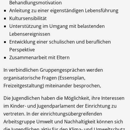
Behandlungsmotivation
Anleitung zu einer eigenständigen Lebensführung
Kultursensibilität
Unterstützung im Umgang mit belastenden
Lebensereignissen
Entwicklung einer schulischen und beruflichen
Perspektive
Zusammenarbeit mit Eltern
In verbindlichen Gruppengesprächen werden
organisatorische Fragen (Essensplan,
Freizeitgestaltung) miteinander besprochen,
Die Jugendlichen haben die Möglichkeit, ihre Interessen
im Kinder- und Jugendparlament der Einrichtung zu
vertreten. In der einrichtungsübergreifenden
Arbeitsgruppe Umwelt und Nachhaltigkeit können sich
die Jugendlichen aktiv für den Klima- und Umweltschutz