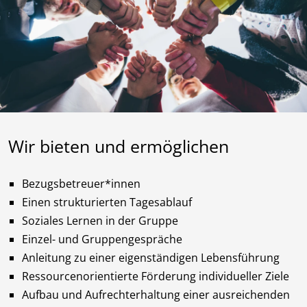
Wir bieten und ermöglichen
Bezugsbetreuer*innen
Einen strukturierten Tagesablauf
Soziales Lernen in der Gruppe
Einzel- und Gruppengespräche
Anleitung zu einer eigenständigen Lebensführung
Ressourcenorientierte Förderung individueller Ziele
Aufbau und Aufrechterhaltung einer ausreichenden