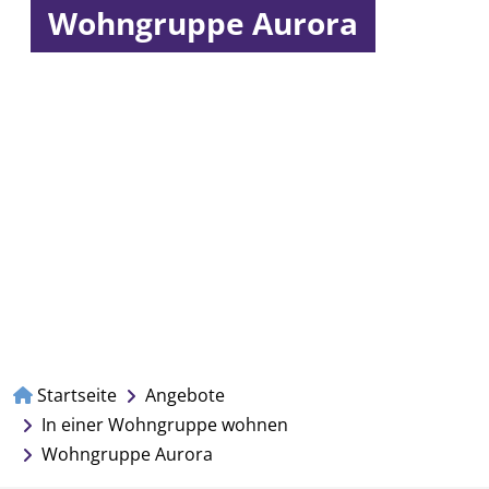
Wohngruppe Aurora
Startseite
Angebote
In einer Wohngruppe wohnen
Wohngruppe Aurora