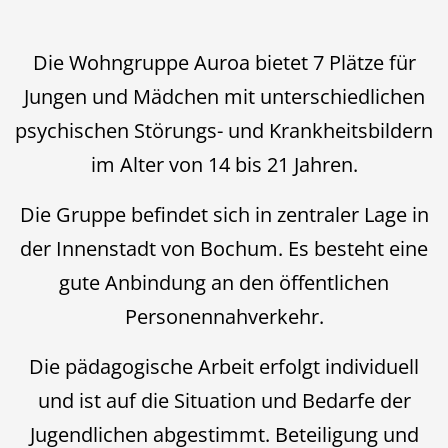
Die Wohngruppe Auroa bietet 7 Plätze für
Jungen und Mädchen mit unterschiedlichen
psychischen Störungs- und Krankheitsbildern
im Alter von 14 bis 21 Jahren.
Die Gruppe befindet sich in zentraler Lage in
der Innenstadt von Bochum. Es besteht eine
gute Anbindung an den öffentlichen
Personennahverkehr.
Die pädagogische Arbeit erfolgt individuell
und ist auf die Situation und Bedarfe der
Jugendlichen abgestimmt. Beteiligung und