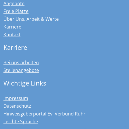
Angebote
Freie Plätze
Über Uns, Arbeit & Werte
Karriere
Kontakt
Karriere
Bei uns arbeiten
Stellenangebote
Wichtige Links
Impressum
Datenschutz
Hinweisgeberportal Ev. Verbund Ruhr
Leichte Sprache