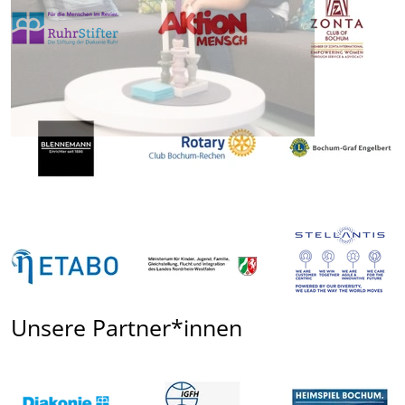
Unsere Partner*innen