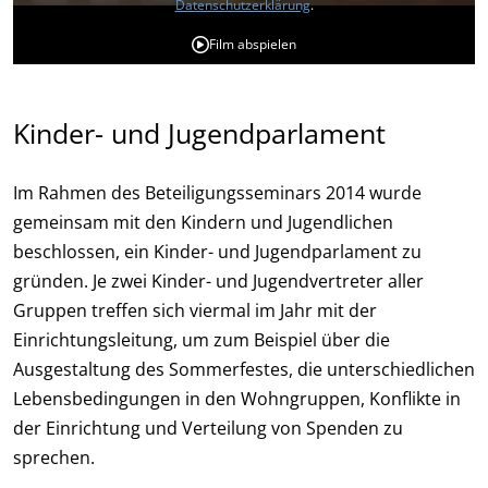
Datenschutzerklärung
.
Film abspielen
Kinder- und Jugendparlament
Im Rahmen des Beteiligungsseminars 2014 wurde
gemeinsam mit den Kindern und Jugendlichen
beschlossen, ein Kinder- und Jugendparlament zu
gründen. Je zwei Kinder- und Jugendvertreter aller
Gruppen treffen sich viermal im Jahr mit der
Einrichtungsleitung, um zum Beispiel über die
Ausgestaltung des Sommerfestes, die unterschiedlichen
Lebensbedingungen in den Wohngruppen, Konflikte in
der Einrichtung und Verteilung von Spenden zu
sprechen.