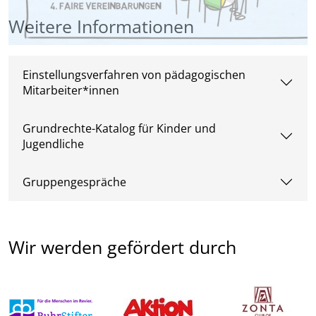
Weitere Informationen
Einstellungsverfahren von pädagogischen
Mitarbeiter*innen
Grundrechte-Katalog für Kinder und
Jugendliche
Gruppengespräche
Wir werden gefördert durch