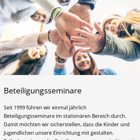
Beteiligungsseminare
Seit 1999 führen wir einmal jährlich
Beteiligungsseminare im stationären Bereich durch.
Damit möchten wir sicherstellen, dass die Kinder und
Jugendlichen unsere Einrichtung mit gestalten.