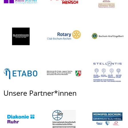
Unsere Partner*innen