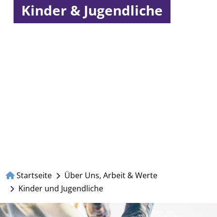
Kinder & Jugendliche
Startseite
Über Uns, Arbeit & Werte
Kinder und Jugendliche