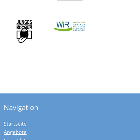
Navigation
Startseite
Angebote