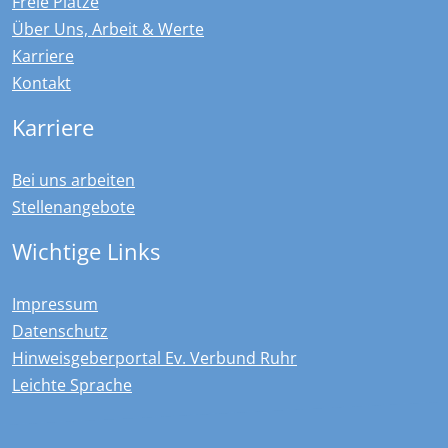
Freie Plätze
Über Uns, Arbeit & Werte
Karriere
Kontakt
Karriere
Bei uns arbeiten
Stellenangebote
Wichtige Links
Impressum
Datenschutz
Hinweisgeberportal Ev. Verbund Ruhr
Leichte Sprache