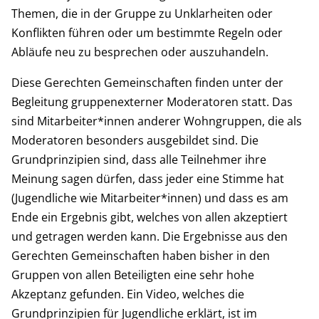
Themen, die in der Gruppe zu Unklarheiten oder
Konflikten führen oder um bestimmte Regeln oder
Abläufe neu zu besprechen oder auszuhandeln.
Diese Gerechten Gemeinschaften finden unter der
Begleitung gruppenexterner Moderatoren statt. Das
sind Mitarbeiter*innen anderer Wohngruppen, die als
Moderatoren besonders ausgebildet sind. Die
Grundprinzipien sind, dass alle Teilnehmer ihre
Meinung sagen dürfen, dass jeder eine Stimme hat
(Jugendliche wie Mitarbeiter*innen) und dass es am
Ende ein Ergebnis gibt, welches von allen akzeptiert
und getragen werden kann. Die Ergebnisse aus den
Gerechten Gemeinschaften haben bisher in den
Gruppen von allen Beteiligten eine sehr hohe
Akzeptanz gefunden. Ein Video, welches die
Grundprinzipien für Jugendliche erklärt, ist im