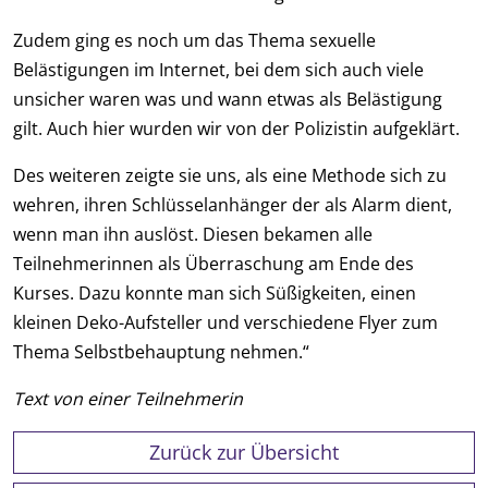
Zudem ging es noch um das Thema sexuelle
Belästigungen im Internet, bei dem sich auch viele
unsicher waren was und wann etwas als Belästigung
gilt. Auch hier wurden wir von der Polizistin aufgeklärt.
Des weiteren zeigte sie uns, als eine Methode sich zu
wehren, ihren Schlüsselanhänger der als Alarm dient,
wenn man ihn auslöst. Diesen bekamen alle
Teilnehmerinnen als Überraschung am Ende des
Kurses. Dazu konnte man sich Süßigkeiten, einen
kleinen Deko-Aufsteller und verschiedene Flyer zum
Thema Selbstbehauptung nehmen.“
Text von einer Teilnehmerin
Zurück zur Übersicht