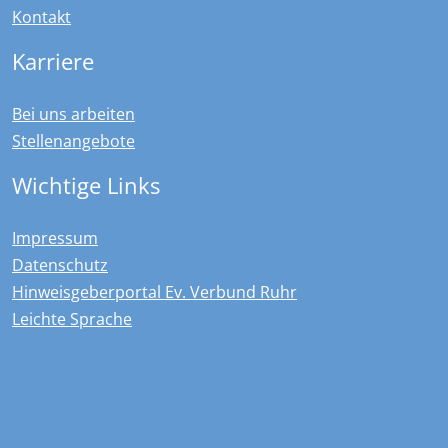
Kontakt
Karriere
Bei uns arbeiten
Stellenangebote
Wichtige Links
Impressum
Datenschutz
Hinweisgeberportal Ev. Verbund Ruhr
Leichte Sprache
Kontakt