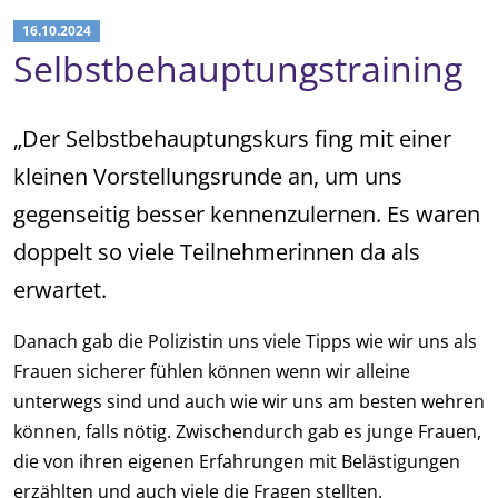
16.10.2024
Selbstbehauptungstraining
„Der Selbstbehauptungskurs fing mit einer
kleinen Vorstellungsrunde an, um uns
gegenseitig besser kennenzulernen. Es waren
doppelt so viele Teilnehmerinnen da als
erwartet.
Danach gab die Polizistin uns viele Tipps wie wir uns als
Frauen sicherer fühlen können wenn wir alleine
unterwegs sind und auch wie wir uns am besten wehren
können, falls nötig. Zwischendurch gab es junge Frauen,
die von ihren eigenen Erfahrungen mit Belästigungen
erzählten und auch viele die Fragen stellten.