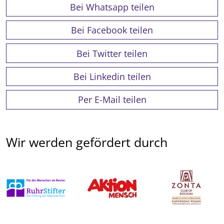
Bei Whatsapp teilen
Bei Facebook teilen
Bei Twitter teilen
Bei Linkedin teilen
Per E-Mail teilen
Wir werden gefördert durch