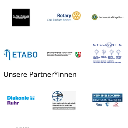
Unsere Partner*innen