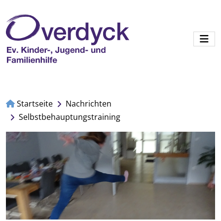
Startseite
Nachrichten
Selbstbehauptungstraining