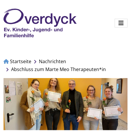
Startseite
Nachrichten
Abschluss zum Marte Meo Therapeuten*in