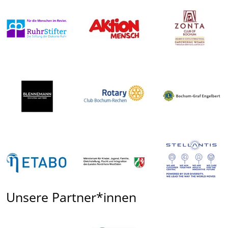
Unsere Partner*innen