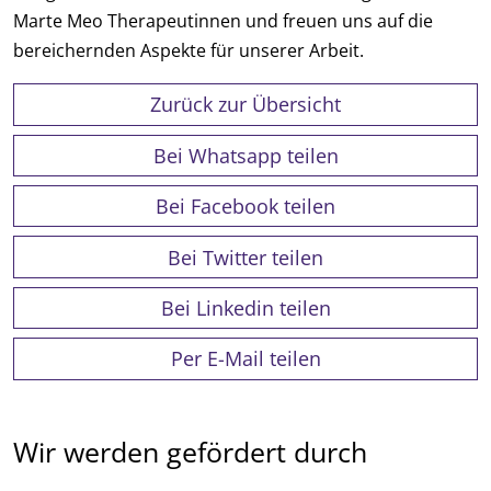
Marte Meo Therapeutinnen und freuen uns auf die
bereichernden Aspekte für unserer Arbeit.
Zurück zur Übersicht
Bei Whatsapp teilen
Bei Facebook teilen
Bei Twitter teilen
Bei Linkedin teilen
Per E-Mail teilen
Wir werden gefördert durch