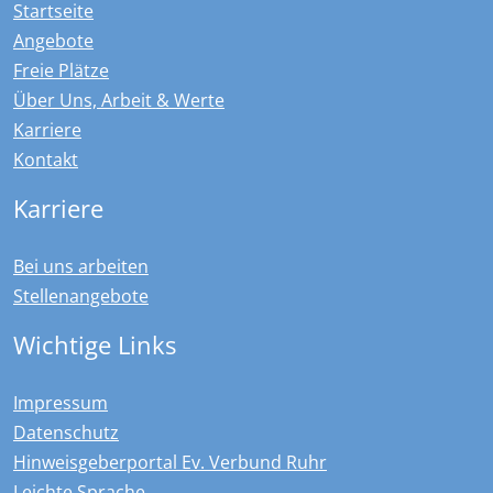
Startseite
Angebote
Freie Plätze
Über Uns, Arbeit & Werte
Karriere
Kontakt
Karriere
Bei uns arbeiten
Stellenangebote
Wichtige Links
Impressum
Datenschutz
Hinweisgeberportal Ev. Verbund Ruhr
Leichte Sprache