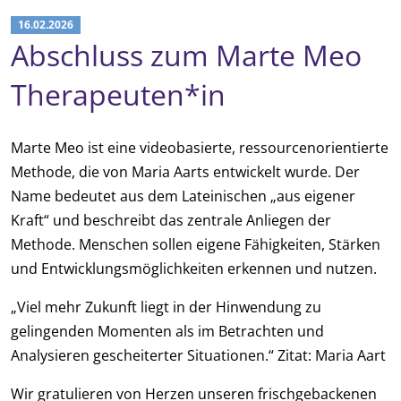
16.02.2026
Abschluss zum Marte Meo
Therapeuten*in
Marte Meo ist eine videobasierte, ressourcenorientierte
Methode, die von Maria Aarts entwickelt wurde. Der
Name bedeutet aus dem Lateinischen „aus eigener
Kraft“ und beschreibt das zentrale Anliegen der
Methode. Menschen sollen eigene Fähigkeiten, Stärken
und Entwicklungsmöglichkeiten erkennen und nutzen.
„Viel mehr Zukunft liegt in der Hinwendung zu
gelingenden Momenten als im Betrachten und
Analysieren gescheiterter Situationen.“ Zitat: Maria Aart
Wir gratulieren von Herzen unseren frischgebackenen