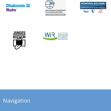
Navigation