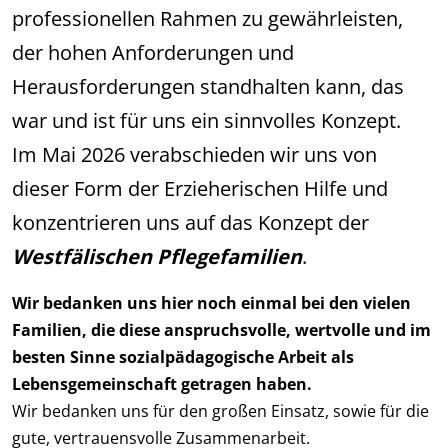
professionellen Rahmen zu gewährleisten,
der hohen Anforderungen und
Herausforderungen standhalten kann, das
war und ist für uns ein sinnvolles Konzept.
Im Mai 2026 verabschieden wir uns von
dieser Form der Erzieherischen Hilfe und
konzentrieren uns auf das Konzept der
Westfälischen Pflegefamilien
.
Wir bedanken uns hier noch einmal bei den vielen
Familien, die diese anspruchsvolle, wertvolle und im
besten Sinne sozialpädagogische Arbeit als
Lebensgemeinschaft getragen haben.
Wir bedanken uns für den großen Einsatz, sowie für die
gute, vertrauensvolle Zusammenarbeit.