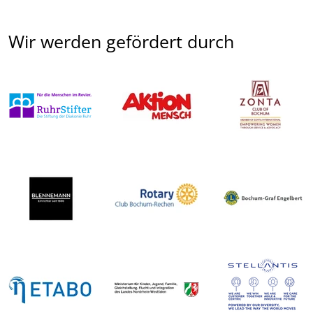
Wir werden gefördert durch