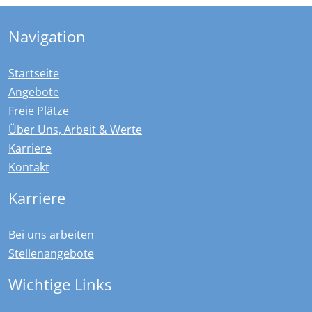
Navigation
Startseite
Angebote
Freie Plätze
Über Uns, Arbeit & Werte
Karriere
Kontakt
Karriere
Bei uns arbeiten
Stellenangebote
Wichtige Links