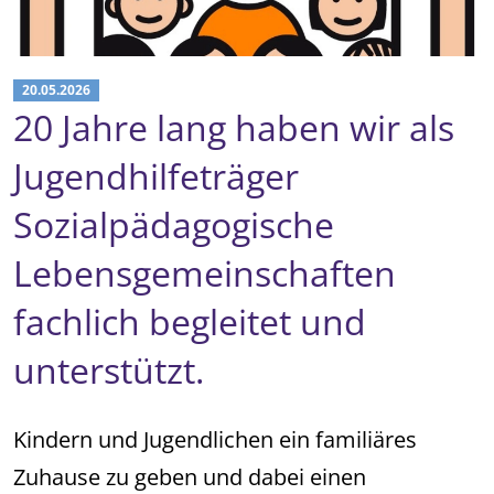
20.05.2026
20 Jahre lang haben wir als
Jugendhilfeträger
Sozialpädagogische
Lebensgemeinschaften
fachlich begleitet und
unterstützt.
Kindern und Jugendlichen ein familiäres
Zuhause zu geben und dabei einen