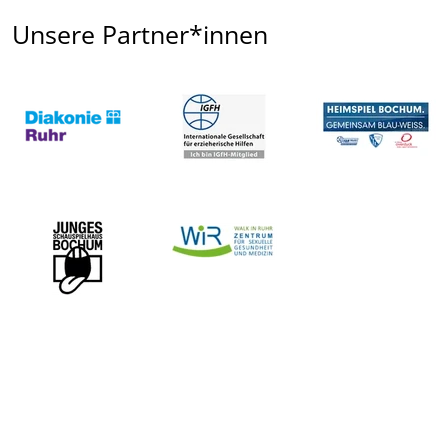
Unsere Partner*innen