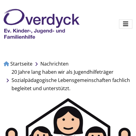
Startseite
Nachrichten
20 Jahre lang haben wir als Jugendhilfeträger
Sozialpädagogische Lebensgemeinschaften fachlich
begleitet und unterstützt.