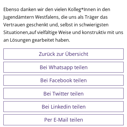
Ebenso danken wir den vielen Kolleg*Innen in den
Jugendämtern Westfalens, die uns als Träger das
Vertrauen geschenkt und, selbst in schwierigsten
Situationen,
auf vielfältige Weise und konstruktiv mit uns
an Lösungen gearbeitet haben.
Zurück zur Übersicht
Bei Whatsapp teilen
Bei Facebook teilen
Bei Twitter teilen
Bei Linkedin teilen
Per E-Mail teilen