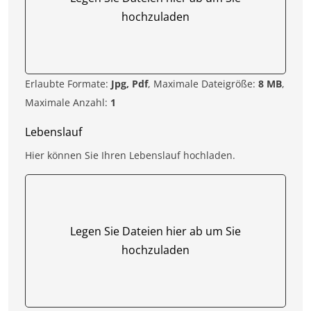
hochzuladen
Erlaubte Formate:
Jpg, Pdf
, Maximale Dateigröße:
8 MB
,
Maximale Anzahl:
1
Lebenslauf
Hier können Sie Ihren Lebenslauf hochladen.
Legen Sie Dateien hier ab um Sie
hochzuladen