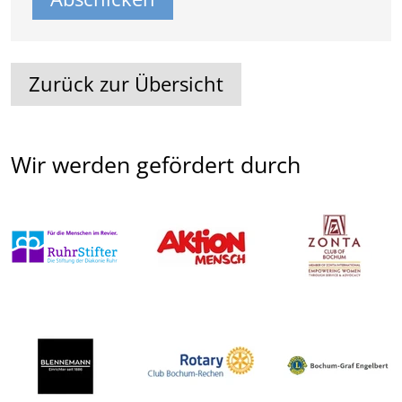
Zurück zur Übersicht
Wir werden gefördert durch