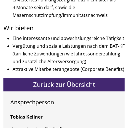
3 Monate sein darf, sowie die
Masernschutzimpfung/Immunitätsnachweis
Wir bieten
Eine interessante und abwechslungsreiche Tätigkeit
Vergütung und soziale Leistungen nach dem BAT-KF
(tarifliche Zuwendungen wie Jahressonderzahlung
und zusätzliche Altersversorgung)
Attraktive Mitarbeiterangebote (Corporate Benefits)
Zurück zur Übersicht
Ansprechperson
Tobias Kellner