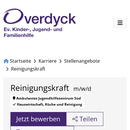
Startseite
Karriere
Stellenangebote
Reinigungskraft
Reinigungskraft
Ambulantes Jugendhilfezentrum Süd
Hauswirtschaft, Küche und Reinigung
Jetzt bewerben
Teilen