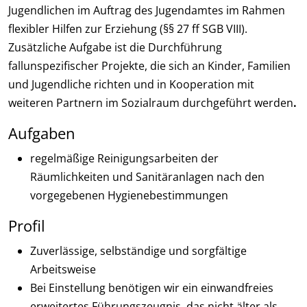
Jugendlichen im Auftrag des Jugendamtes im Rahmen
flexibler Hilfen zur Erziehung (§§ 27 ff SGB VIII).
Zusätzliche Aufgabe ist die Durchführung
fallunspezifischer Projekte, die sich an Kinder, Familien
und Jugendliche richten und in Kooperation mit
weiteren Partnern im Sozialraum durchgeführt werden
.
Aufgaben
regelmäßige Reinigungsarbeiten der
Räumlichkeiten und Sanitäranlagen nach den
vorgegebenen Hygienebestimmungen
Profil
Zuverlässige, selbständige und sorgfältige
Arbeitsweise
Bei Einstellung benötigen wir ein einwandfreies
erweitertes Führungszeugnis, das nicht älter als