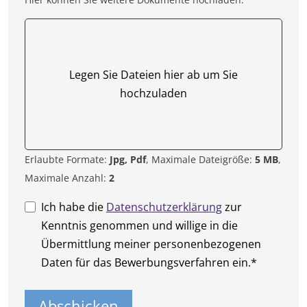
Legen Sie Dateien hier ab um Sie
hochzuladen
Erlaubte Formate:
Jpg, Pdf
, Maximale Dateigröße:
5 MB
,
Maximale Anzahl:
2
Datenschutz*
Ich habe die
Datenschutzerklärung
zur
Kenntnis genommen und willige in die
Übermittlung meiner personenbezogenen
Daten für das Bewerbungsverfahren ein.*
Abschicken