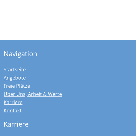
Navigation
Startseite
Angebote
Freie Plätze
Über Uns, Arbeit & Werte
Karriere
Kontakt
Karriere