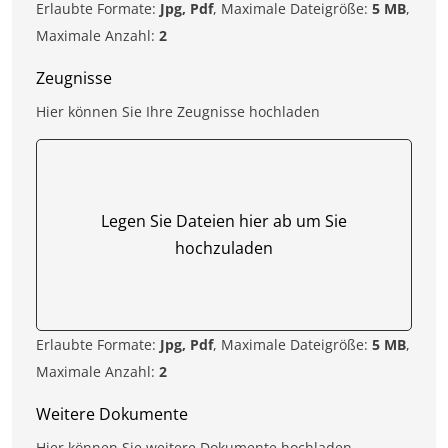
Erlaubte Formate:
Jpg, Pdf
, Maximale Dateigröße:
5 MB
,
Maximale Anzahl:
2
Zeugnisse
Hier können Sie Ihre Zeugnisse hochladen
Legen Sie Dateien hier ab um Sie
hochzuladen
Erlaubte Formate:
Jpg, Pdf
, Maximale Dateigröße:
5 MB
,
Maximale Anzahl:
2
Weitere Dokumente
Hier können Sie weitere Dokumente hochladen.