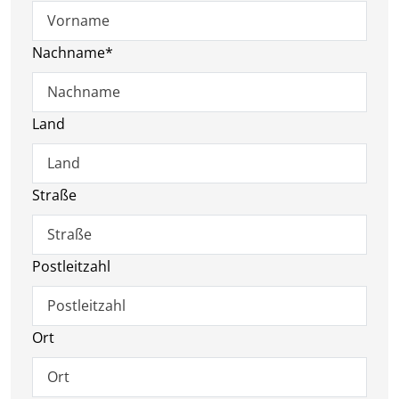
Nachname
*
Land
Straße
Postleitzahl
Ort