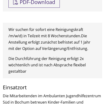
PDF-Download
Wir suchen für sofort eine Reinigungskraft
/m/w/d) in Teilzeit mit 8 Wochenstunden.Die
Anstellung erfolgt zunächst befristet auf 1 Jahr
mit der Option auf Verlängerung/Entfristung.
Die Durchführung der Reinigung erfolgt 2x
wöchtenlich und ist nach Absprache flexibel
gestaltbar
Einsatzort
Die Mitarbeitenden im Ambulanten Jugendhilfezentrum
Süd in Bochum betreuen Kinder-Familien und