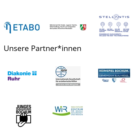
Unsere Partner*innen