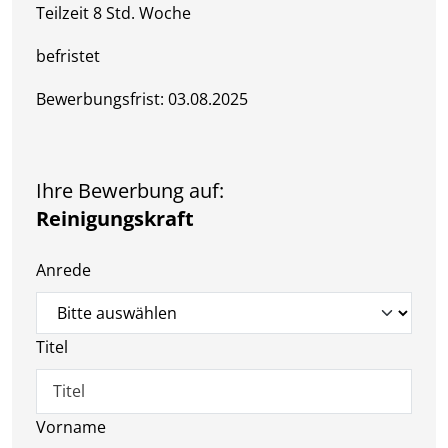
Teilzeit 8 Std. Woche
befristet
Bewerbungsfrist: 03.08.2025
Ihre Bewerbung auf:
Reinigungskraft
Anrede
Titel
Vorname