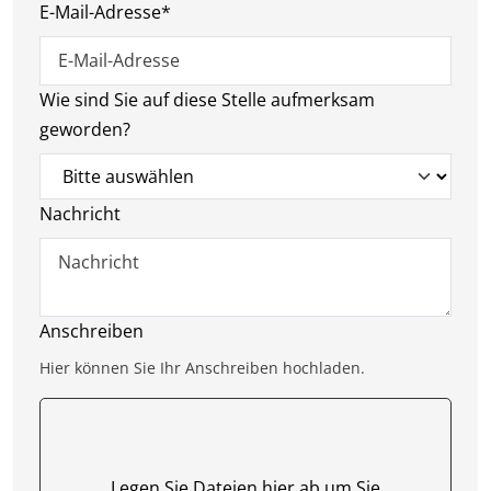
E-Mail-Adresse
*
Wie sind Sie auf diese Stelle aufmerksam
geworden?
Nachricht
Anschreiben
Hier können Sie Ihr Anschreiben hochladen.
Legen Sie Dateien hier ab um Sie