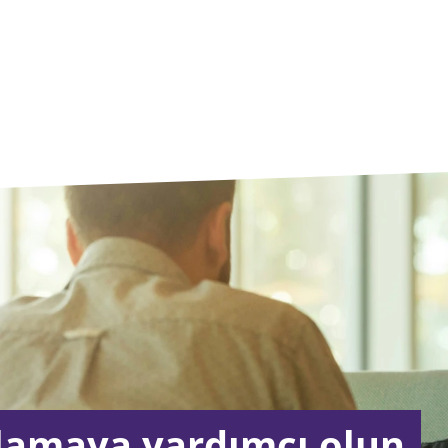
nlamaya yardımcı olun