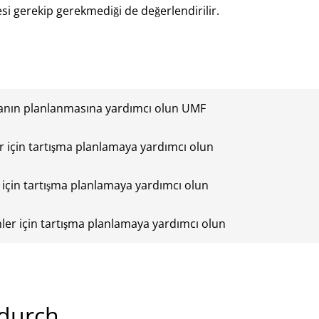
esi gerekip gerekmediği de değerlendirilir.
manın planlanmasına yardımcı olun UMF
r için tartışma planlamaya yardımcı olun
 için tartışma planlamaya yardımcı olun
ler için tartışma planlamaya yardımcı olun
 durch