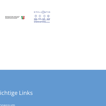
ichtige Links
pressum