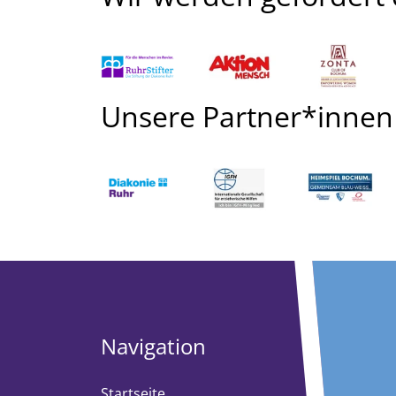
Unsere Partner*innen
Navigation
Startseite