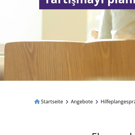
Startseite
Angebote
Hilfeplangespr