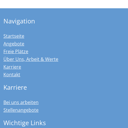
Navigation
Startseite
Angebote
Freie Plätze
Über Uns, Arbeit & Werte
Karriere
Kontakt
Karriere
Bei uns arbeiten
Stellenangebote
Wichtige Links