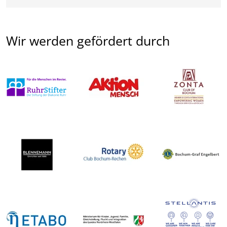
Wir werden gefördert durch