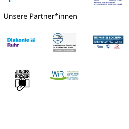
Unsere Partner*innen